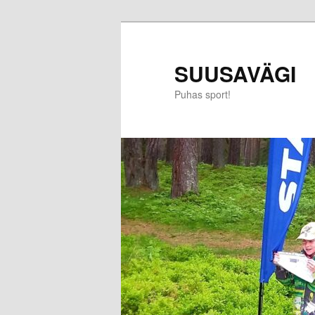
SUUSAVÄGI
Puhas sport!