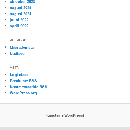
oktoober 2025
august 2025
august 2024
juuni 2022
aprill 2022
RUBRIIGID
Määratlemata
Uudised
META
Logi sisse
Postituste RSS
Kommentaaride RSS
WordPress.org
Kasutame WordPressi